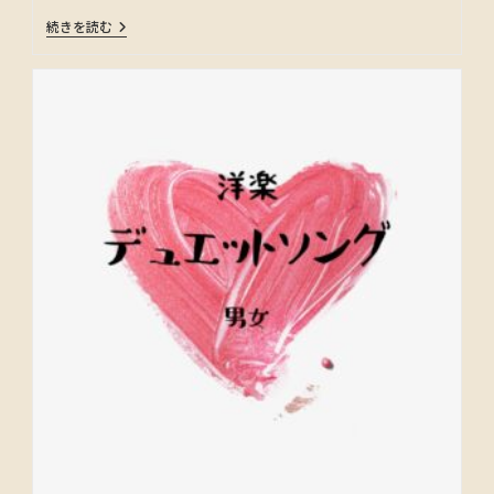
続きを読む