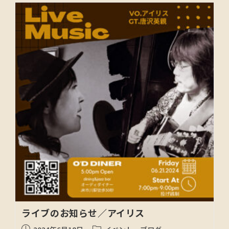
ライブのお知らせ／アイリス