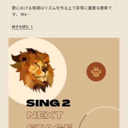
歌における発語はリズムを作る上で非常に重要な要素で
す。 Wa…
続きを読む