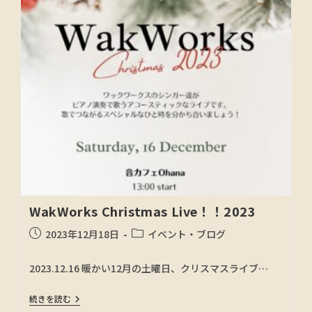
WakWorks Christmas Live！！2023
2023年12月18日
イベント・ブログ
2023.12.16 暖かい12月の土曜日、クリスマスライブ…
続きを読む