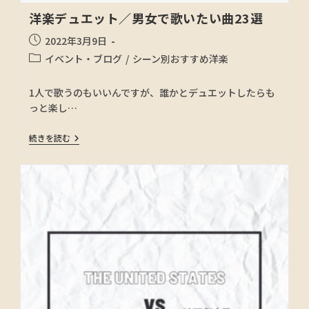
洋楽デュエット／男女で歌いたい曲23選
2022年3月9日
イベント・ブログ
/
シーン別おすすめ洋楽
1人で歌うのもいいんですが、誰かとデュエットしたらも
っと楽し…
続きを読む