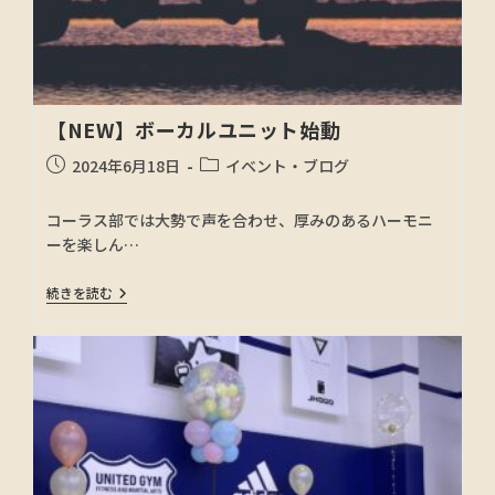
【NEW】ボーカルユニット始動
2024年6月18日
イベント・ブログ
コーラス部では大勢で声を合わせ、厚みのあるハーモニ
ーを楽しん…
続きを読む