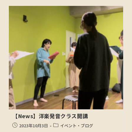
【News】洋楽発音クラス開講
2023年10月3日
イベント・ブログ