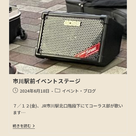
市川駅前イベントステージ
2024年6月18日
イベント・ブログ
７／１２(金)、JR市川駅北口階段下にてコーラス部が歌い
ます…
続きを読む