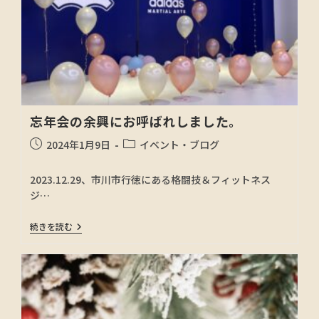
忘年会の余興にお呼ばれしました。
2024年1月9日
イベント・ブログ
2023.12.29、市川市行徳にある格闘技＆フィットネス
ジ…
続きを読む