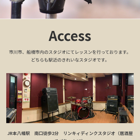
Access
市川市、船橋市内のスタジオにてレッスンを行っております。
どちらも駅近のきれいなスタジオです。
JR本八幡駅 南口徒歩2分 リンキィディンクスタジオ（居酒屋