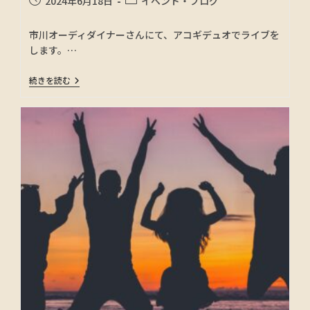
2024年6月18日
イベント・ブログ
市川オーディダイナーさんにて、アコギデュオでライブを
します。…
続きを読む