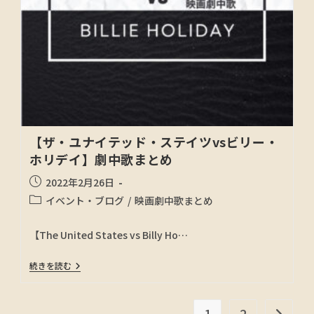
【ザ・ユナイテッド・ステイツvsビリー・
ホリデイ】劇中歌まとめ
2022年2月26日
イベント・ブログ
/
映画劇中歌まとめ
【The United States vs Billy Ho…
続きを読む
1
2