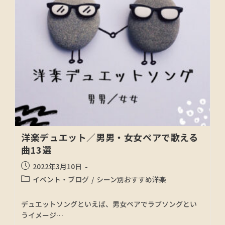
洋楽デュエット／男男・女女ペアで歌える
曲13選
2022年3月10日
イベント・ブログ
/
シーン別おすすめ洋楽
デュエットソングといえば、男女ペアでラブソングとい
うイメージ…