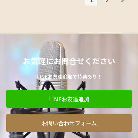
お気軽にお問合せください
LINEお友達追加で特典あり！
LINEお友達追加
お問い合わせフォーム