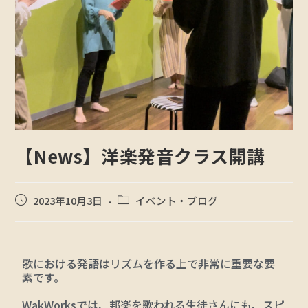
【News】洋楽発音クラス開講
2023年10月3日
イベント・ブログ
歌における発語はリズムを作る上で非常に重要な要
素です。
WakWorksでは、邦楽を歌われる生徒さんにも、スピ