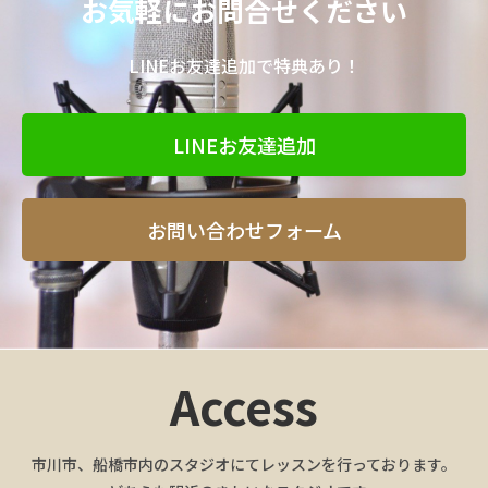
お気軽にお問合せください
LINEお友達追加で特典あり！
LINEお友達追加
お問い合わせフォーム
Access
市川市、船橋市内のスタジオにてレッスンを行っております。