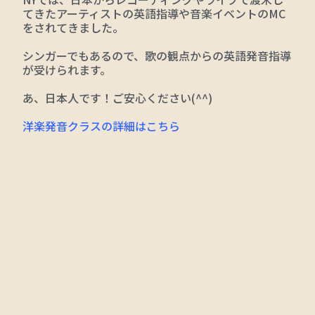
てきたアーティストの英語指導や音楽イベントのMC
をされてきました。
シンガーでもあるので、歌の観点からの英語発音指導
が受けられます。
あ、日本人です！ご安心ください(^^)
洋楽発音クラスの詳細はこちら