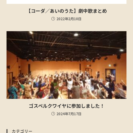
【コーダ／あいのうた】劇中歌まとめ
2022年2月10日
ゴスペルクワイヤに参加しました！
2024年7月17日
カテゴリー