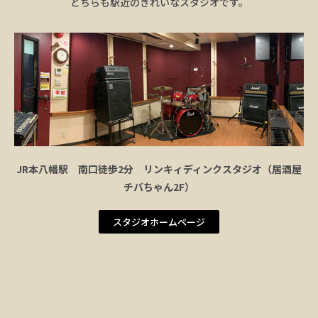
どちらも駅近のきれいなスタジオです。
JR本八幡駅 南口徒歩2分 リンキィディンクスタジオ（居酒屋
チバちゃん2F）
スタジオホームページ