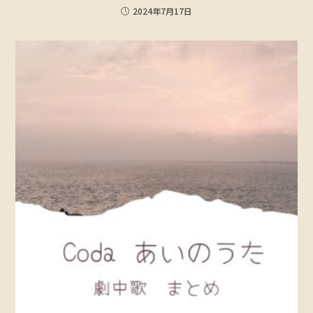
2024年7月17日