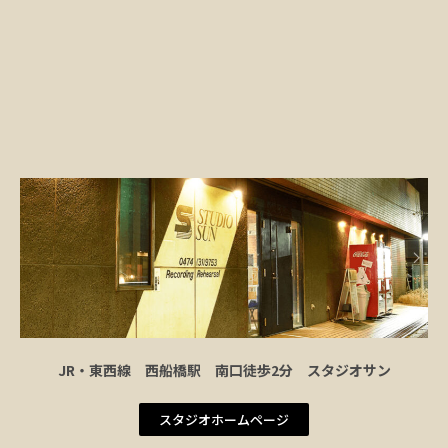
JR・東西線 西船橋駅 南口徒歩2分 スタジオサン
スタジオホームページ