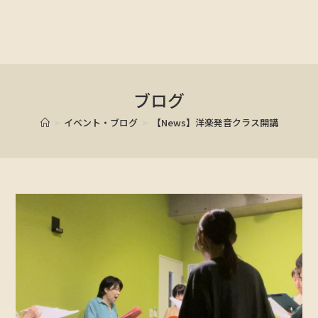
ブログ
>
イベント・ブログ
>
【News】洋楽発音クラス開講