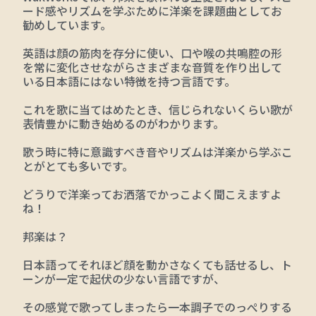
ード感やリズムを学ぶために洋楽を課題曲としてお
勧めしています。
英語は顔の筋肉を存分に使い、口や喉の共鳴腔の形
を常に変化させながらさまざまな音質を作り出して
いる日本語にはない特徴を持つ言語です。
これを歌に当てはめたとき、信じられないくらい歌が
表情豊かに動き始めるのがわかります。
歌う時に特に意識すべき音やリズムは洋楽から学ぶこ
とがとても多いです。
どうりで洋楽ってお洒落でかっこよく聞こえますよ
ね！
邦楽は？
日本語ってそれほど顔を動かさなくても話せるし、ト
ーンが一定で起伏の少ない言語ですが、
その感覚で歌ってしまったら一本調子でのっぺりする