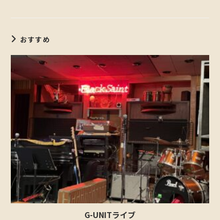
おすすめ
G-UNITライブ