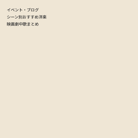
イベント・ブログ
シーン別おすすめ洋楽
映画劇中歌まとめ