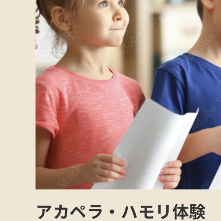
アカペラ・ハモリ体験