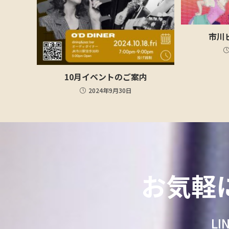
市川
10月イベントのご案内
2024年9月30日
お気軽
L