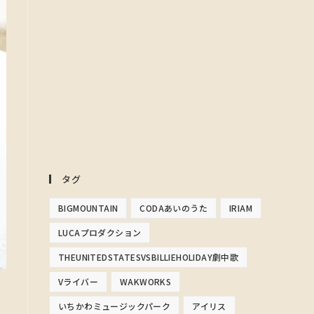
タグ
BIGMOUNTAIN
CODAあいのうた
IRIAM
LUCAプロダクション
THEUNITEDSTATESVSBILLIEHOLIDAY劇中歌
Vライバー
WAKWORKS
いちかわミュージックパーク
アイリス