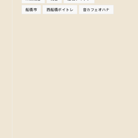
船橋市
西船橋ボイトレ
音カフェオハナ