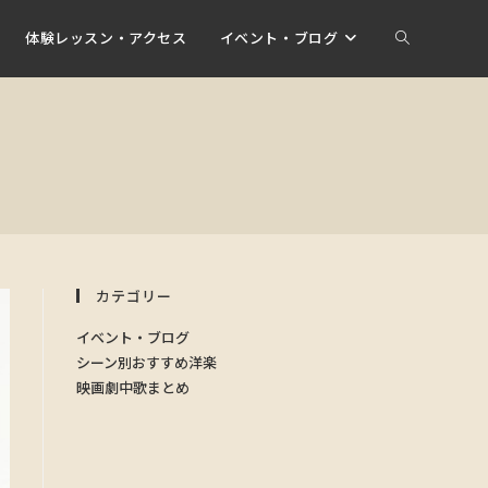
体験レッスン・アクセス
イベント・ブログ
カテゴリー
イベント・ブログ
シーン別おすすめ洋楽
映画劇中歌まとめ