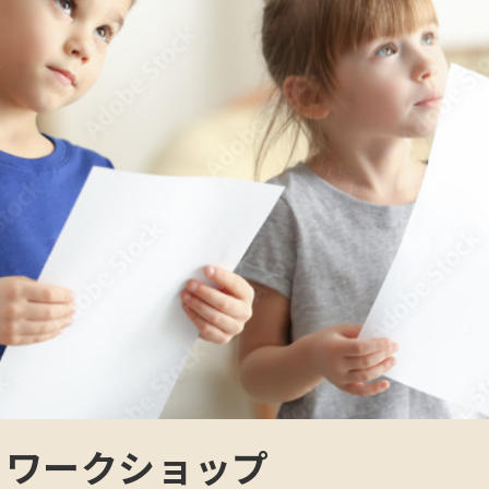
 ワークショップ