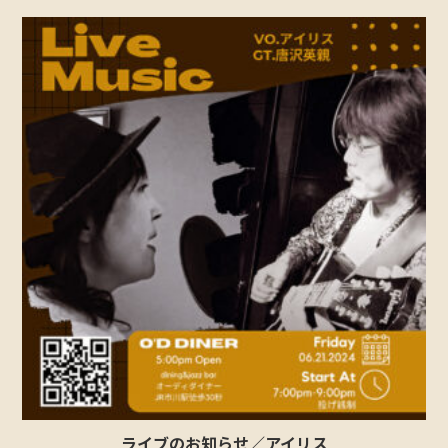
ライブのお知らせ／アイリス