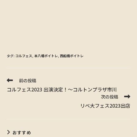
タグ:
コルフェス
,
本八幡ボイトレ
,
西船橋ボイトレ
前の投稿
コルフェス2023 出演決定！〜コルトンプラザ市川
次の投稿
リベ大フェス2023出店
おすすめ