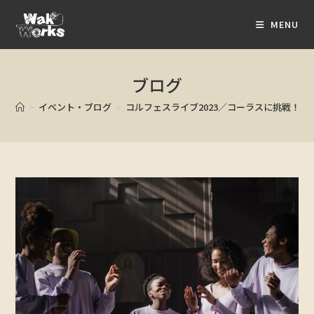
MENU
ブログ
>
イベント・ブログ
>
コルフェスライブ2023／コーラスに挑戦！