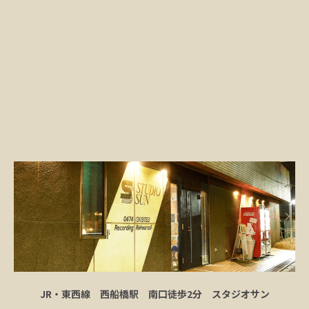
JR・東西線 西船橋駅 南口徒歩2分 スタジオサン