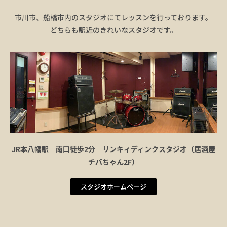
市川市、船橋市内のスタジオにてレッスンを行っております。
どちらも駅近のきれいなスタジオです。
JR本八幡駅 南口徒歩2分 リンキィディンクスタジオ（居酒屋
チバちゃん2F）
スタジオホームページ