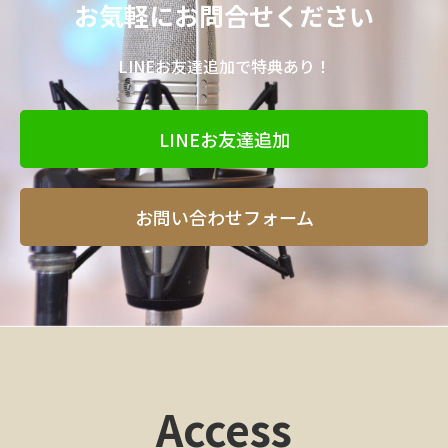
お気軽にお問合せください
LINEお友達追加で特典あり！
LINEお友達追加
お問い合わせフォーム
Access