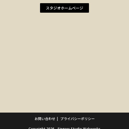
スタジオホームページ
お問い合わせ
プライバシーポリシー
Copyright 2026 - Singers Studio Wakworks