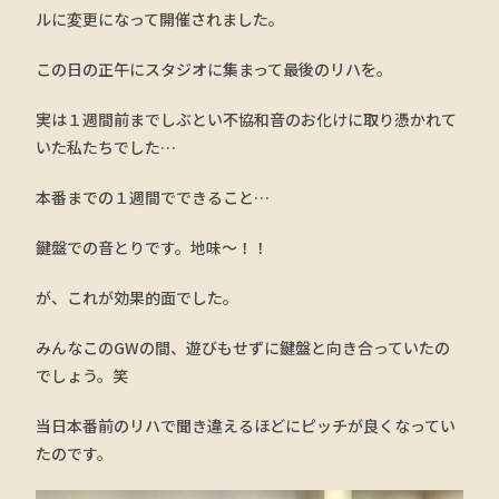
ルに変更になって開催されました。
この日の正午にスタジオに集まって最後のリハを。
実は１週間前までしぶとい不協和音のお化けに取り憑かれて
いた私たちでした…
本番までの１週間でできること…
鍵盤での音とりです。地味〜！！
が、これが効果的面でした。
みんなこのGWの間、遊びもせずに鍵盤と向き合っていたの
でしょう。笑
当日本番前のリハで聞き違えるほどにピッチが良くなってい
たのです。