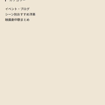
イベント・ブログ
シーン別おすすめ洋楽
映画劇中歌まとめ