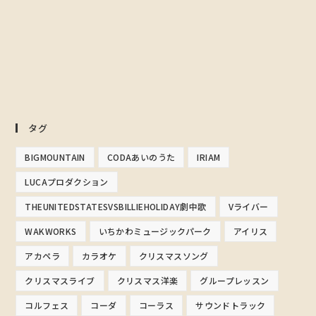
タグ
BIGMOUNTAIN
CODAあいのうた
IRIAM
LUCAプロダクション
THEUNITEDSTATESVSBILLIEHOLIDAY劇中歌
Vライバー
WAKWORKS
いちかわミュージックパーク
アイリス
アカペラ
カラオケ
クリスマスソング
クリスマスライブ
クリスマス洋楽
グループレッスン
コルフェス
コーダ
コーラス
サウンドトラック