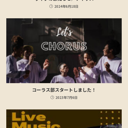
2024年6月18日
コーラス部スタートしました！
2023年7月6日