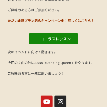
ご興味のある方はご参加ください。
ただいま新プラン記念キャンペーン中！詳しくはこちら！
コーラスレッスン
次のイベントに向けて動きます。
今回の２曲の他にABBA『Dancing Queen』をやります。
ご興味ある方は一緒に歌いましょう！