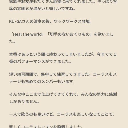
家族やお友達もたくさん応援に来てくれました。やっぱり客
席の雰囲気が温かいと嬉しいですね。
KU-GAさんの演奏の後、ワックワークス登場。
「Heal the world」「切手のないおくりもの」を歌いまし
た。
本番はあっという間に終わってしまいましたが、今までで１
番のパフォーマンスができました。
短い練習期間で、集中して練習してきました。コーラスもス
テージも初めてのメンバーもいます。
そんな中ここまで仕上げてきてくれて、みんなの努力に感謝
しかありません。
一人で歌うのも良いけど、コーラスも楽しいなってことで、
新しくコーラスレッスンを設置しました。