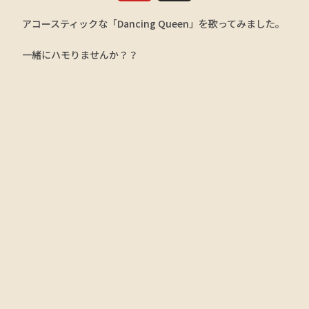
アコースティックな「Dancing Queen」を歌ってみました。
一緒にハモりませんか？？