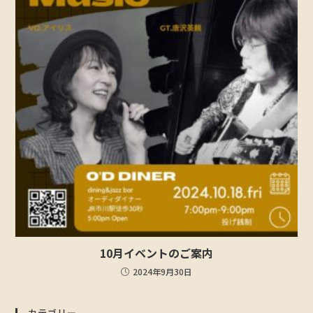
10月イベントのご案内
2024年9月30日
カテゴリー