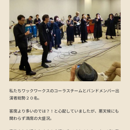
私たちワックワークスのコーラスチームとバンドメンバー出
演者総勢２０名。
客席より多いのでは？！と心配していましたが、悪天候にも
関わらず満席の大盛況。