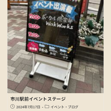
市川駅前イベントステージ
2024年7月17日
イベント・ブログ