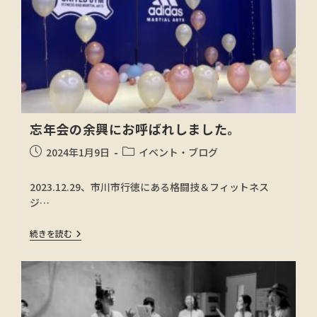
忘年会の余興にお呼ばれしました。
2024年1月9日
イベント・ブログ
2023.12.29、市川市行徳にある格闘技＆フィットネス
ジ…
続きを読む