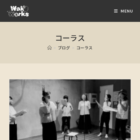
MENU
コーラス
>
ブログ
>
コーラス