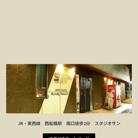
JR・東西線 西船橋駅 南口徒歩2分 スタジオサン