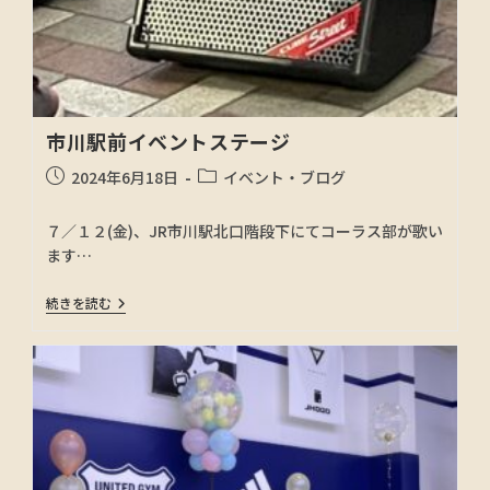
市川駅前イベントステージ
2024年6月18日
イベント・ブログ
７／１２(金)、JR市川駅北口階段下にてコーラス部が歌い
ます…
続きを読む