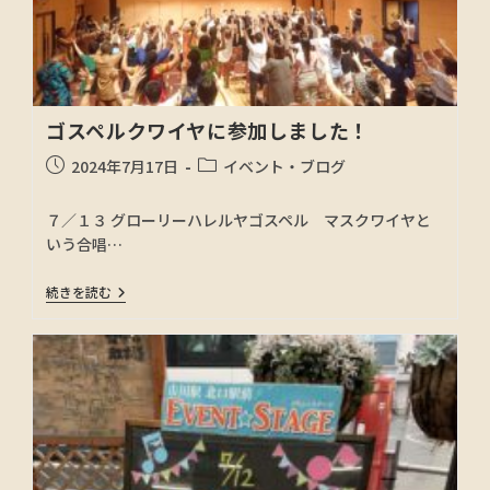
ゴスペルクワイヤに参加しました！
2024年7月17日
イベント・ブログ
７／１３ グローリーハレルヤゴスペル マスクワイヤと
いう合唱…
続きを読む