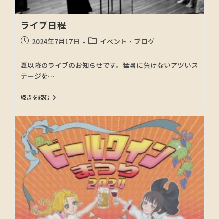
ライブ日程
2024年7月17日
イベント・ブログ
夏以降のライブのお知らせです。猛暑に負けないアツいス
テージを…
続きを読む