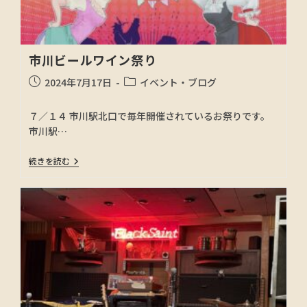
市川ビールワイン祭り
2024年7月17日
イベント・ブログ
７／１４ 市川駅北口で毎年開催されているお祭りです。
市川駅…
続きを読む