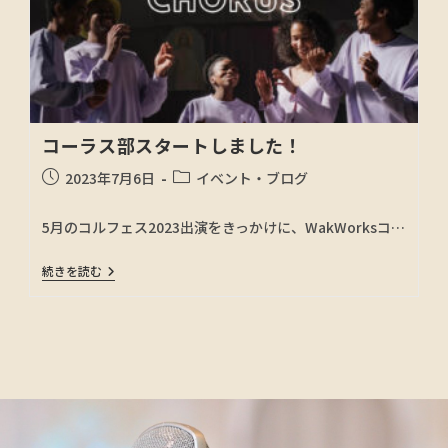
コーラス部スタートしました！
2023年7月6日
イベント・ブログ
5月のコルフェス2023出演をきっかけに、WakWorksコ…
続きを読む