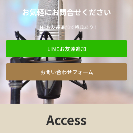
お気軽にお問合せください
LINEお友達追加で特典あり！
LINEお友達追加
お問い合わせフォーム
Access