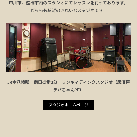
市川市、船橋市内のスタジオにてレッスンを行っております。
どちらも駅近のきれいなスタジオです。
JR本八幡駅 南口徒歩2分 リンキィディンクスタジオ（居酒屋
チバちゃん2F）
スタジオホームページ