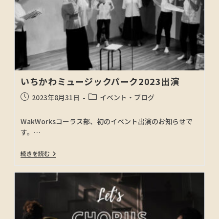
いちかわミュージックパーク2023出演
2023年8月31日
イベント・ブログ
WakWorksコーラス部、初のイベント出演のお知らせで
す。…
続きを読む