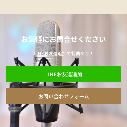
お気軽にお問合せください
LINEお友達追加で特典あり！
LINEお友達追加
お問い合わせフォーム