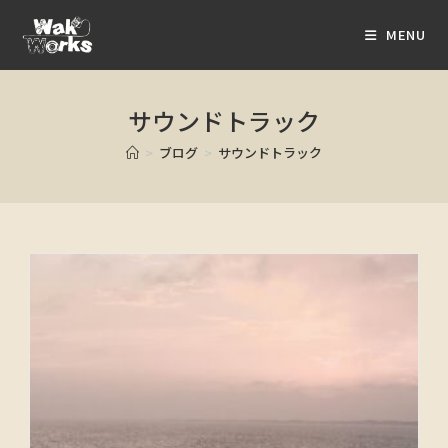
MENU
サウンドトラック
>
ブログ
>
サウンドトラック