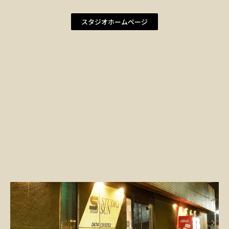
スタジオホームページ