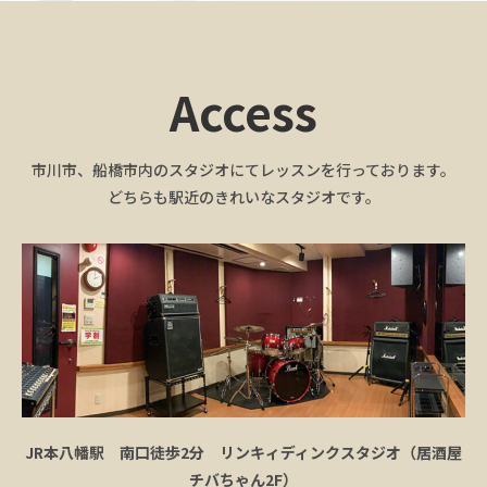
Access
市川市、船橋市内のスタジオにてレッスンを行っております。
どちらも駅近のきれいなスタジオです。
JR本八幡駅 南口徒歩2分 リンキィディンクスタジオ（居酒屋
チバちゃん2F）