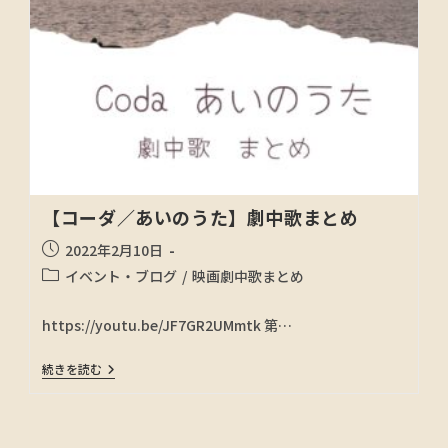
【コーダ／あいのうた】劇中歌まとめ
2022年2月10日
イベント・ブログ
/
映画劇中歌まとめ
https://youtu.be/JF7GR2UMmtk 第…
続きを読む