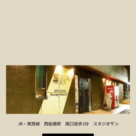
JR・東西線 西船橋駅 南口徒歩2分 スタジオサン