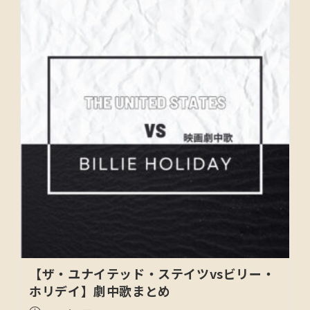
【ザ・ユナイテッド・ステイツvsビリー・
ホリデイ】劇中歌まとめ