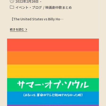
2022年2月26日
イベント・ブログ
/
映画劇中歌まとめ
【The United States vs Billy Ho…
続きを読む