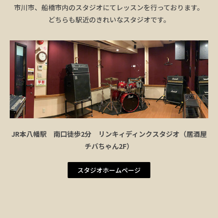
市川市、船橋市内のスタジオにてレッスンを行っております。
どちらも駅近のきれいなスタジオです。
JR本八幡駅 南口徒歩2分 リンキィディンクスタジオ（居酒屋
チバちゃん2F）
スタジオホームページ