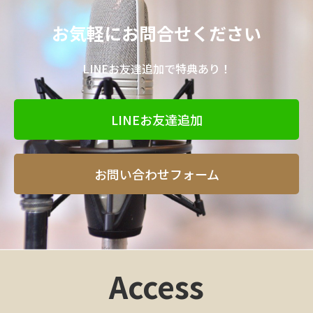
お気軽にお問合せください
LINEお友達追加で特典あり！
LINEお友達追加
お問い合わせフォーム
Access