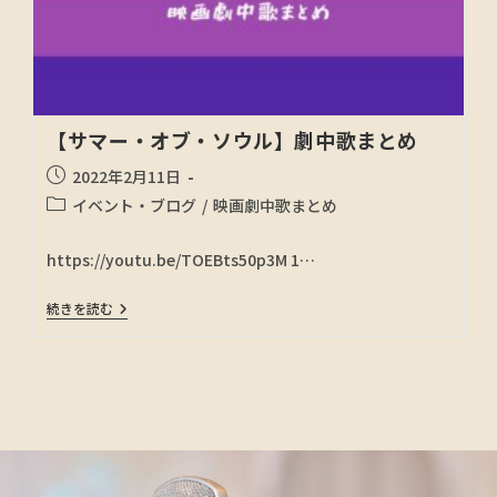
【サマー・オブ・ソウル】劇中歌まとめ
2022年2月11日
イベント・ブログ
/
映画劇中歌まとめ
https://youtu.be/TOEBts50p3M 1…
続きを読む