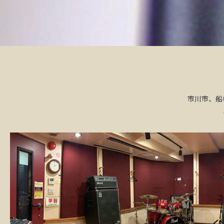
市川市、船