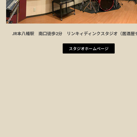
JR本八幡駅 南口徒歩2分 リンキィディンクスタジオ（居酒屋
スタジオホームページ