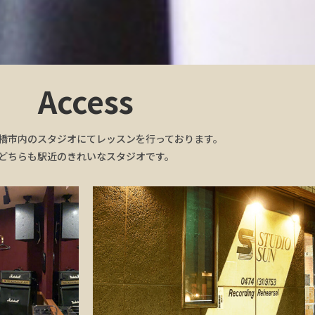
Access
橋市内のスタジオにてレッスンを行っております。
どちらも駅近のきれいなスタジオです。