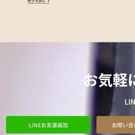
続きを読む
お気軽
L
LINEお友達追加
お問い合