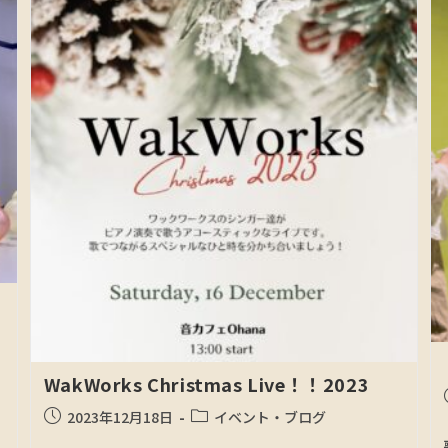
WakWorks Christmas Live！！2023
2023年12月18日
イベント・ブログ