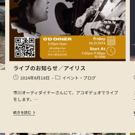
ライブのお知らせ／アイリス
2024年6月18日
イベント・ブログ
市川オーディダイナーさんにて、アコギデュオでライブ
をします。…
続きを読む