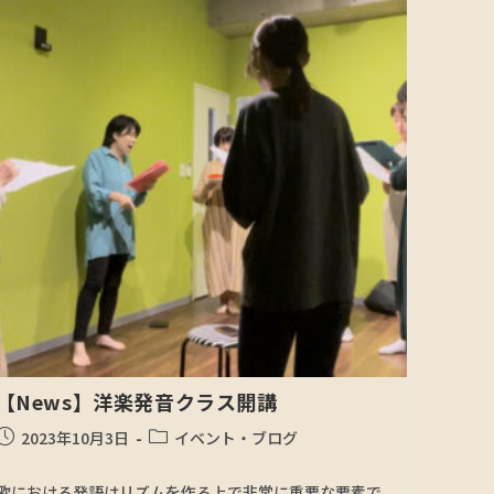
【News】洋楽発音クラス開講
2023年10月3日
イベント・ブログ
歌における発語はリズムを作る上で非常に重要な要素で