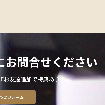
にお問合せください
INEお友達追加で特典あり！
わせフォーム