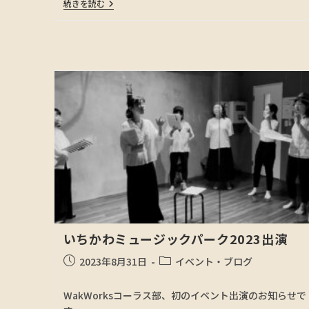
続きを読む
いちかわミュージックパーク2023出演
2023年8月31日
イベント・ブログ
WakWorksコーラス部、初のイベント出演のお知らせで