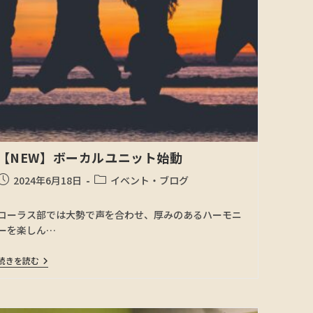
【NEW】ボーカルユニット始動
2024年6月18日
イベント・ブログ
コーラス部では大勢で声を合わせ、厚みのあるハーモニ
ーを楽しん…
続きを読む