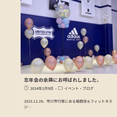
忘年会の余興にお呼ばれしました。
2024年1月9日
イベント・ブログ
2023.12.29、市川市行徳にある格闘技＆フィットネス
ジ…