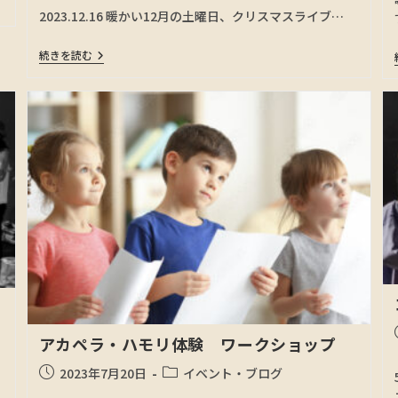
2023.12.16 暖かい12月の土曜日、クリスマスライブ…
続きを読む
アカペラ・ハモリ体験 ワークショップ
2023年7月20日
イベント・ブログ