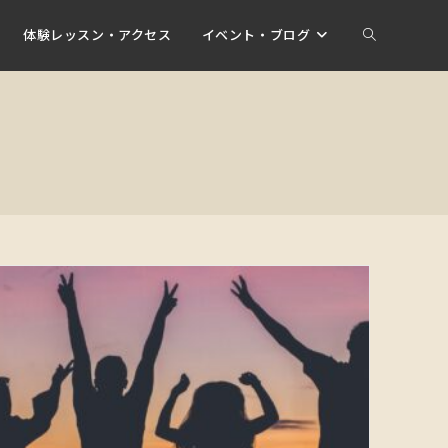
体験レッスン・アクセス
イベント・ブログ