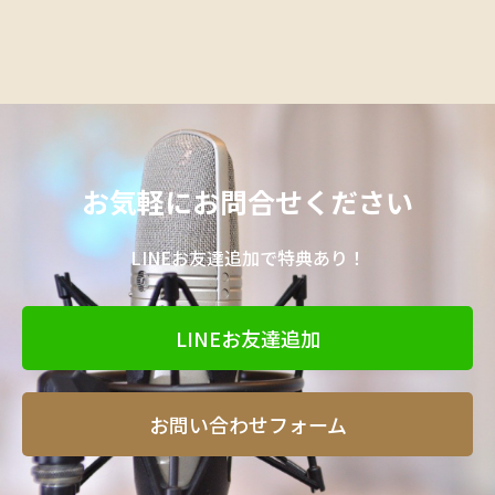
お気軽にお問合せください
LINEお友達追加で特典あり！
LINEお友達追加
お問い合わせフォーム