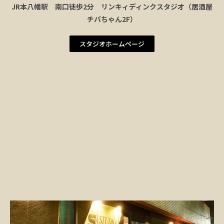
JR本八幡駅 南口徒歩2分 リンキィディンクスタジオ（居酒屋
チバちゃん2F）
スタジオホームページ