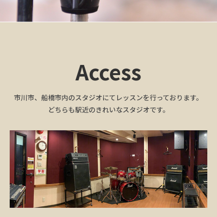
Access
市川市、船橋市内のスタジオにてレッスンを行っております。
どちらも駅近のきれいなスタジオです。