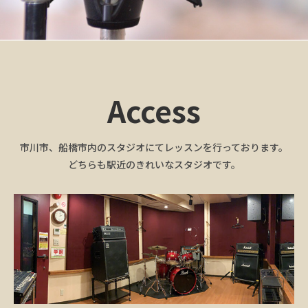
Access
市川市、船橋市内のスタジオにてレッスンを行っております。
どちらも駅近のきれいなスタジオです。