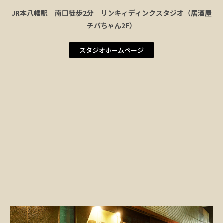
JR本八幡駅 南口徒歩2分 リンキィディンクスタジオ（居酒屋
チバちゃん2F）
スタジオホームページ