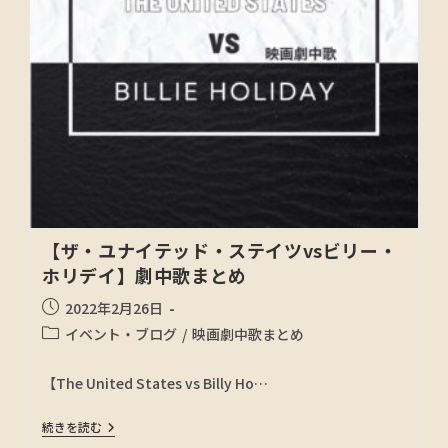
【ザ・ユナイテッド・ステイツvsビリー・
ホリデイ】劇中歌まとめ
2022年2月26日
イベント・ブログ
/
映画劇中歌まとめ
【The United States vs Billy Ho…
続きを読む