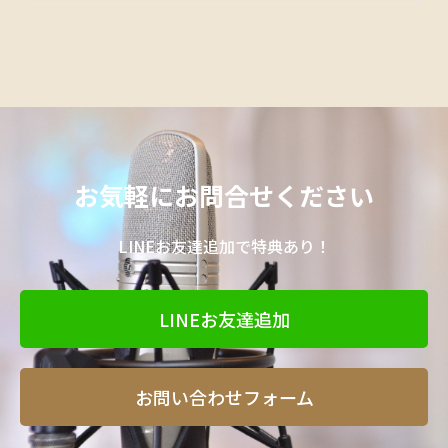
お気軽にお問合せください
LINEお友達追加で特典あり！
LINEお友達追加
お問い合わせフォーム