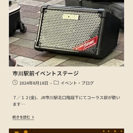
市川駅前イベントステージ
2024年6月18日
イベント・ブログ
７／１２(金)、JR市川駅北口階段下にてコーラス部が歌い
ます…
続きを読む