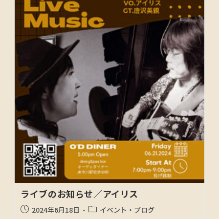
ライブのお知らせ／アイリス
2024年6月18日
イベント・ブログ