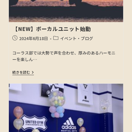
【NEW】ボーカルユニット始動
2024年6月18日
イベント・ブログ
コーラス部では大勢で声を合わせ、厚みのあるハーモニ
ーを楽しん…
続きを読む