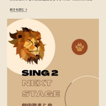
続きを読む