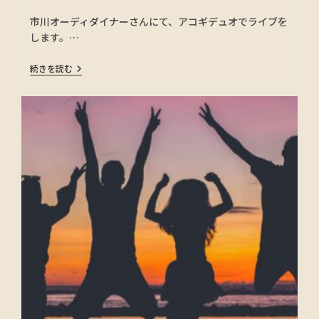
市川オーディダイナーさんにて、アコギデュオでライブを
します。…
続きを読む