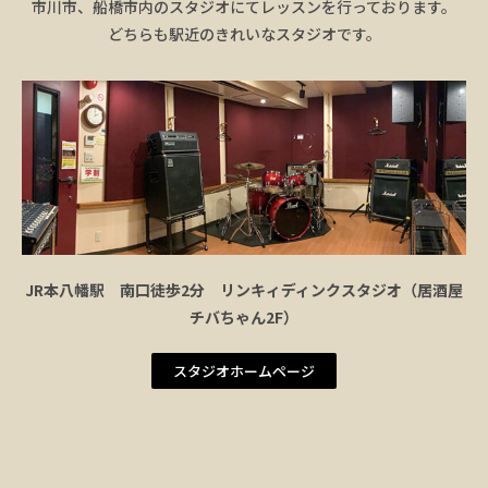
市川市、船橋市内のスタジオにてレッスンを行っております。
どちらも駅近のきれいなスタジオです。
JR本八幡駅 南口徒歩2分 リンキィディンクスタジオ（居酒屋
チバちゃん2F）
スタジオホームページ