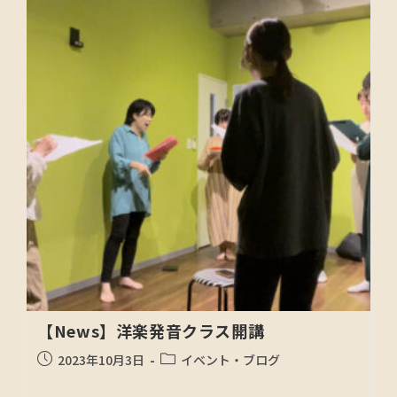
【News】洋楽発音クラス開講
2023年10月3日
イベント・ブログ