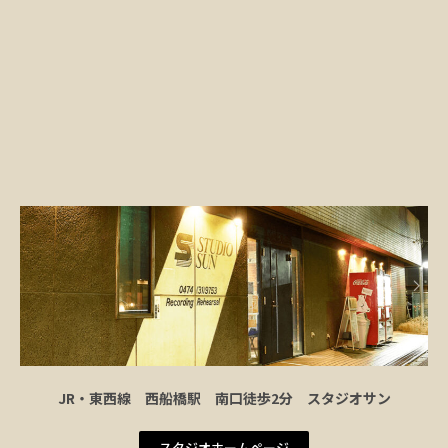
JR・東西線 西船橋駅 南口徒歩2分 スタジオサン
スタジオホームページ