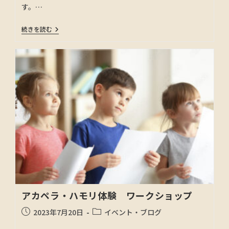
す。…
続きを読む
アカペラ・ハモリ体験 ワークショップ
2023年7月20日
イベント・ブログ