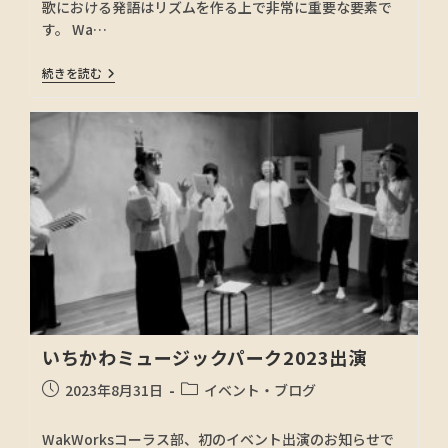
歌における発語はリズムを作る上で非常に重要な要素で
す。 Wa…
続きを読む
いちかわミュージックパーク2023出演
2023年8月31日
イベント・ブログ
WakWorksコーラス部、初のイベント出演のお知らせで