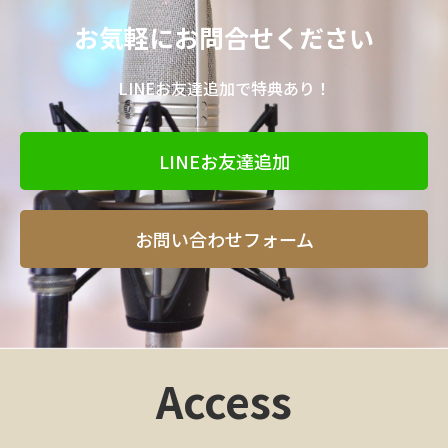
お気軽にお問合せください
LINEお友達追加で特典あり！
LINEお友達追加
お問い合わせフォーム
Access