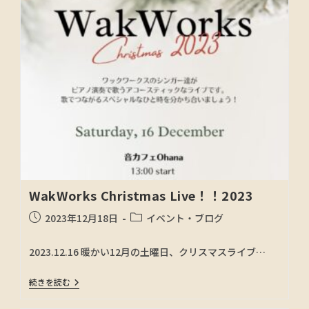
WakWorks Christmas Live！！2023
2023年12月18日
イベント・ブログ
2023.12.16 暖かい12月の土曜日、クリスマスライブ…
続きを読む