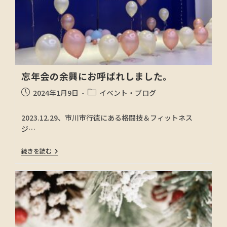
忘年会の余興にお呼ばれしました。
2024年1月9日
イベント・ブログ
2023.12.29、市川市行徳にある格闘技＆フィットネス
ジ…
続きを読む